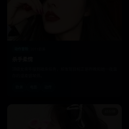
动作冒险
2011
欧美
杀手柔情
顶级女杀手接到暗杀任务，却发现目标正是昨晚和她一夜温
存的温柔钢琴师。
欧美
电影
动作
45分钟