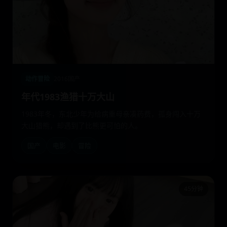
动作冒险
2016
国产
年代1983渔猎十万大山
1983年冬，东北少年为给病重母亲凑药费，孤身闯入十万
大山猎熊，却遇到了比熊更可怕的人。
国产
电影
冒险
45分钟