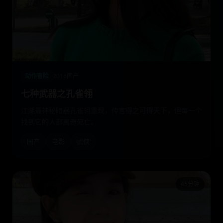
动作冒险
2016
国产
七种武器之孔雀翎
江湖最神秘暗器孔雀翎重现，传言得之可得天下，但每一个
找到它的人都离奇死亡。
国产
电影
武侠
45分钟