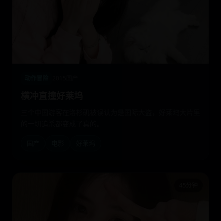
动作冒险
2015
国产
横冲直撞好莱坞
三个中国游客在洛杉矶被误认为是国际大盗，好莱坞大片里
的一切追杀都变成了真的。
国产
电影
好莱坞
45分钟