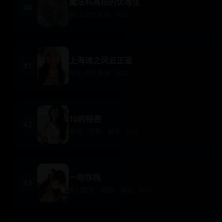
魔法科高校的优等生
40
奇幻,动作,校园 · 2021
上海滩之风云正道
41
年代,动作,悬疑 · 2021
10的秘密
42
悬疑，犯罪，都市 · 2021
一吻存档
43
奇幻爱情，校园，喜剧 · 2021