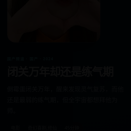
国产频道 · 国产 · 2024
闭关万年却还是练气期
倒霉蛋闭关万年，醒来发现灵气复苏，而他
还是最弱的练气期，但全宇宙都想拜他为
师。
电影
奇幻喜剧,修仙
45分钟