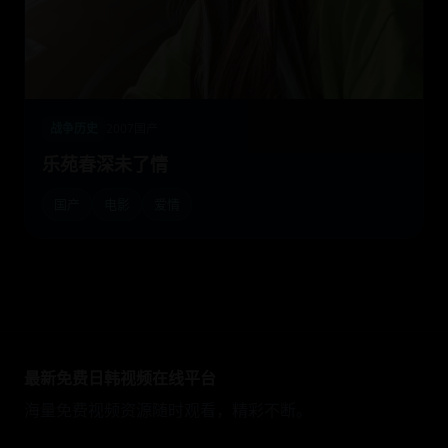
战争历史
2007
国产
乐苑春深未了情
国产
电影
爱情
最新免费日韩视频在线平台
海量免费视频资源随时观看，精彩不断。