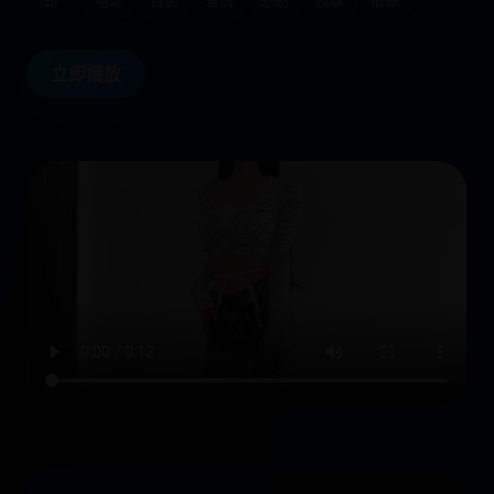
国产
电影
古装
爱情
悲剧
权谋
宿命
立即播放