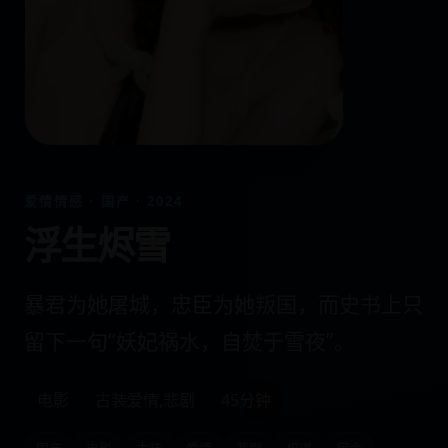
爱情情感 · 国产 · 2024
浮生烬雪
暴君为她屠城，忠臣为她叛国，而史书上只
留下一句“妖妃祸水，自焚于雪夜”。
电影
古装爱情,悲剧
45分钟