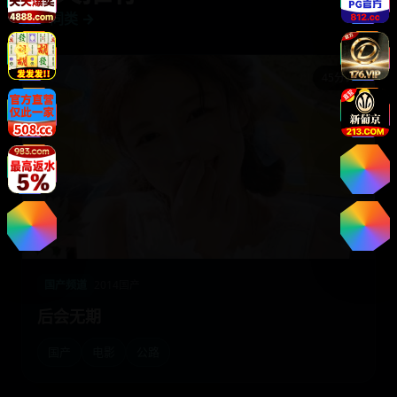
更多同类 →
45分钟
国产频道
2014
国产
后会无期
国产
电影
公路