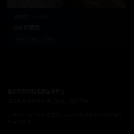
剧情文艺
2022
欧美
汤米的荣耀
欧美
电影
拳击
最新免费日韩视频在线平台
海量免费视频资源随时观看，精彩不断。
日韩专区
国产频道
欧美影厅
喜剧治愈
悬疑惊悚
爱情情感
热播榜
搜索