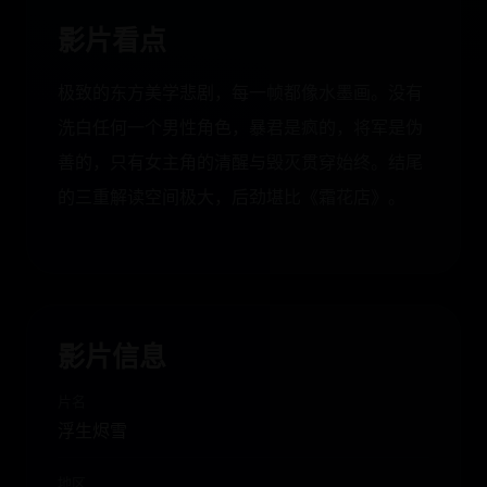
影片看点
极致的东方美学悲剧，每一帧都像水墨画。没有
洗白任何一个男性角色，暴君是疯的，将军是伪
善的，只有女主角的清醒与毁灭贯穿始终。结尾
的三重解读空间极大，后劲堪比《霜花店》。
影片信息
片名
浮生烬雪
地区