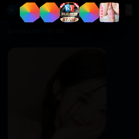
☰
最新免费日韩视频在线平台
▶
首页
/
分类
/
爱情情感
/
浮生烬雪